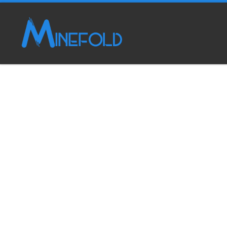
Passer au contenu