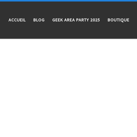
ACCUEIL
BLOG
GEEK AREA PARTY 2025
BOUTIQUE