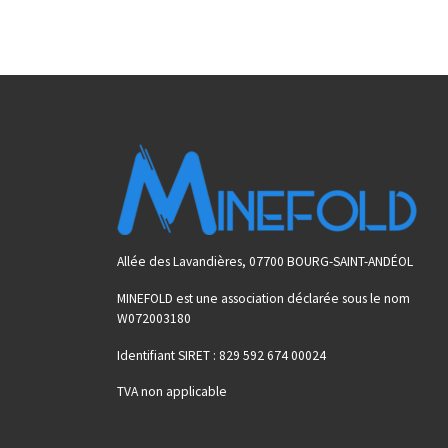
Allée des Lavandières, 07700 BOURG-SAINT-ANDÉOL
MINEFOLD est une association déclarée sous le nom
W072003180
Identifiant SIRET : 829 592 674 00024
TVA non applicable