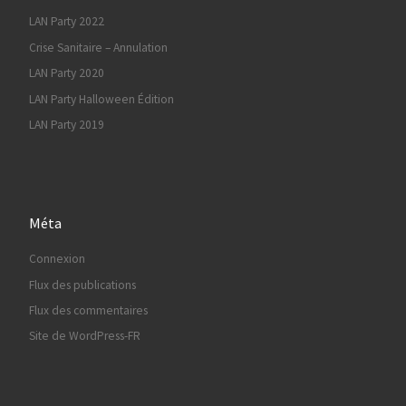
LAN Party 2022
Crise Sanitaire – Annulation
LAN Party 2020
LAN Party Halloween Édition
LAN Party 2019
Méta
Connexion
Flux des publications
Flux des commentaires
Site de WordPress-FR