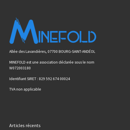
Allée des Lavandières, 07700 BOURG-SAINT-ANDÉOL
MINEFOLD est une association déclarée sous le nom
W072003180
Identifiant SIRET : 829 592 674 00024
TVA non applicable
Articles récents