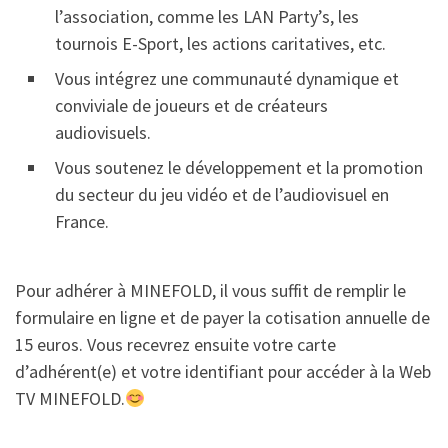
l’association, comme les LAN Party’s, les
tournois E-Sport, les actions caritatives, etc.
Vous intégrez une communauté dynamique et
conviviale de joueurs et de créateurs
audiovisuels.
Vous soutenez le développement et la promotion
du secteur du jeu vidéo et de l’audiovisuel en
France.
Pour adhérer à MINEFOLD, il vous suffit de remplir le
formulaire en ligne et de payer la cotisation annuelle de
15 euros. Vous recevrez ensuite votre carte
d’adhérent(e) et votre identifiant pour accéder à la Web
TV MINEFOLD.